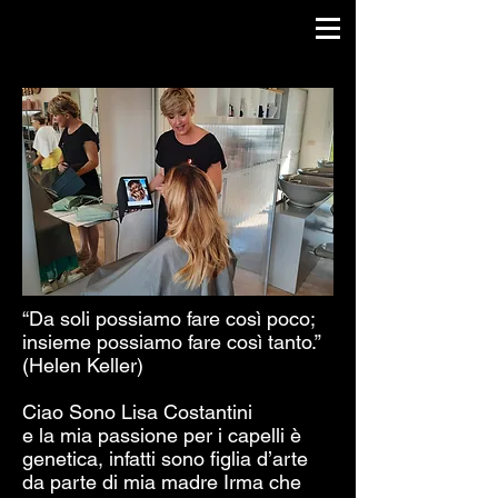
“Da soli possiamo fare così poco;
insieme possiamo fare così tanto.”
(Helen Keller)
Ciao Sono Lisa Costantini
e la mia passione per i capelli è
genetica, infatti sono figlia d’arte
da parte di mia madre Irma che