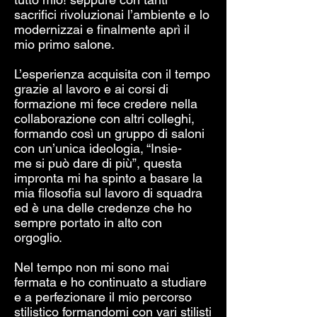
sacrifici rivoluzionai l’ambiente e lo
modernizzai e finalmente aprì il
mio primo salone.
L’esperienza acquisita con il tempo
grazie al lavoro e ai corsi di
formazione mi fece credere nella
collaborazione con altri colleghi,
formando così un gruppo di saloni
con un’unica ideologia, “Insie-
me si può dare di più”, questa
impronta mi ha spinto a basare la
mia filosofia sul lavoro di squadra
ed è una delle credenze che ho
sempre portato in alto con
orgoglio.
Nel tempo non mi sono mai
fermata e ho continuato a studiare
e a perfezionare il mio percorso
stilistico formandomi con vari stilisti