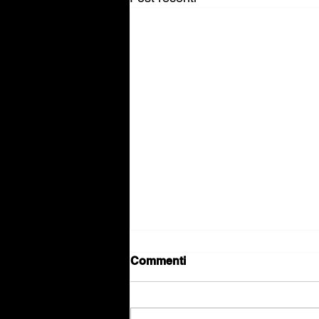
Commenti