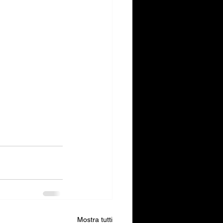
Mostra tutti