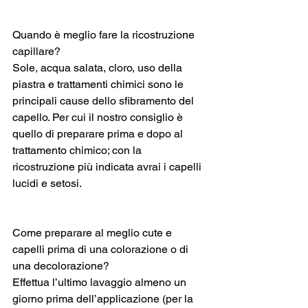
Quando è meglio fare la ricostruzione 
capillare? 
Sole, acqua salata, cloro, uso della 
piastra e trattamenti chimici sono le 
principali cause dello sfibramento del 
capello. Per cui il nostro consiglio è 
quello di preparare prima e dopo al 
trattamento chimico; con la 
ricostruzione più indicata avrai i capelli 
lucidi e setosi.
Come preparare al meglio cute e 
capelli prima di una colorazione o di 
una decolorazione? 
Effettua l’ultimo lavaggio almeno un 
giorno prima dell’applicazione (per la 