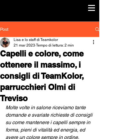
Post
Lisa e lo staff di Teamkolor
21 mar 2023
Tempo di lettura: 2 min
Capelli e colore, come
ottenere il massimo, i
consigli di TeamKolor,
parrucchieri Olmi di
Treviso
Molte volte in salone riceviamo tante 
domande e svariate richieste di consigli 
su come mantenere i capelli sempre in 
forma, pieni di vitalità ed energia, ed 
avere un colore sempre in ordine, 