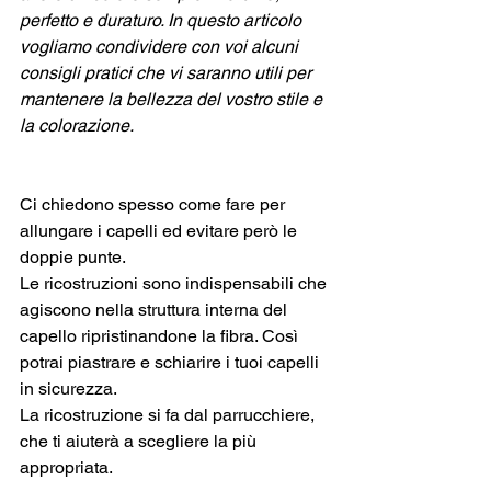
perfetto e duraturo. In questo articolo 
vogliamo condividere con voi alcuni 
consigli pratici che vi saranno utili per 
mantenere la bellezza del vostro stile e 
la colorazione.
Ci chiedono spesso come fare per 
allungare i capelli ed evitare però le 
doppie punte. 
Le ricostruzioni sono indispensabili che 
agiscono nella struttura interna del 
capello ripristinandone la fibra. Così 
potrai piastrare e schiarire i tuoi capelli 
in sicurezza. 
La ricostruzione si fa dal parrucchiere, 
che ti aiuterà a scegliere la più 
appropriata.