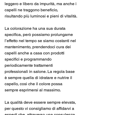
leggero e libero da impurità, ma anche i 
capelli ne traggono beneficio, 
risultando più luminosi e pieni di vitalità.
La colorazione ha una sua durata 
specifica, però possiamo prolungarne 
l’effetto nel tempo se siamo costanti nel 
mantenimento, prendendoci cura dei 
capelli anche a casa con prodotti 
specifici e programmando 
periodicamente trattamenti 
professionali in salone. La regola base 
è sempre quella di idratare e nutrire il 
capello, così che il colore possa 
sempre esprimersi al massimo.
La qualità deve essere sempre elevata, 
per questo vi consigliamo di affidarvi a 
esperti che, attraverso una consulenza 