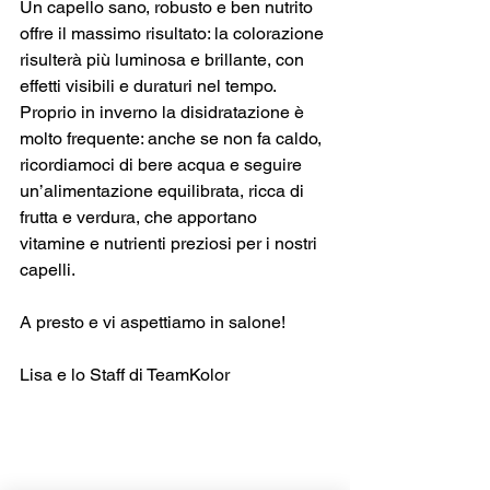
Un capello sano, robusto e ben nutrito 
offre il massimo risultato: la colorazione 
risulterà più luminosa e brillante, con 
effetti visibili e duraturi nel tempo. 
Proprio in inverno la disidratazione è 
molto frequente: anche se non fa caldo, 
ricordiamoci di bere acqua e seguire 
un’alimentazione equilibrata, ricca di 
frutta e verdura, che apportano 
vitamine e nutrienti preziosi per i nostri 
capelli.
A presto e vi aspettiamo in salone!
Lisa e lo Staff di TeamKolor