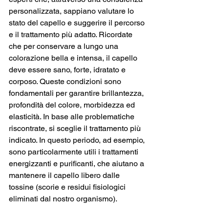
personalizzata, sappiano valutare lo 
stato del capello e suggerire il percorso 
e il trattamento più adatto. Ricordate 
che per conservare a lungo una 
colorazione bella e intensa, il capello 
deve essere sano, forte, idratato e 
corposo. Queste condizioni sono 
fondamentali per garantire brillantezza, 
profondità del colore, morbidezza ed 
elasticità. In base alle problematiche 
riscontrate, si sceglie il trattamento più 
indicato. In questo periodo, ad esempio, 
sono particolarmente utili i trattamenti 
energizzanti e purificanti, che aiutano a 
mantenere il capello libero dalle 
tossine (scorie e residui fisiologici 
eliminati dal nostro organismo).