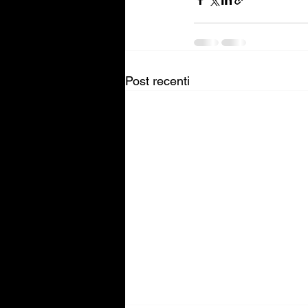
Post recenti