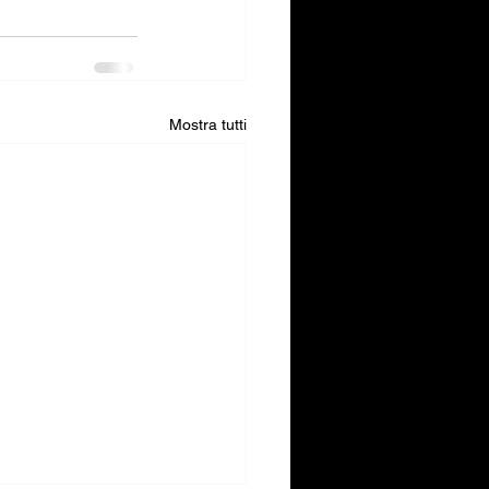
Mostra tutti