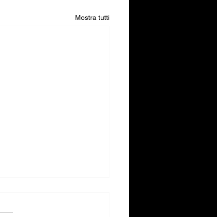
Mostra tutti