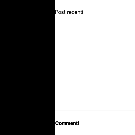
Post recenti
Commenti