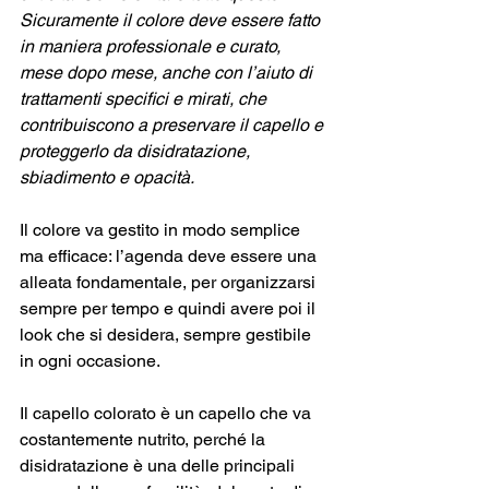
Sicuramente il colore deve essere fatto 
in maniera professionale e curato, 
mese dopo mese, anche con l’aiuto di 
trattamenti specifici e mirati, che 
contribuiscono a preservare il capello e 
proteggerlo da disidratazione, 
sbiadimento e opacità.
Il colore va gestito in modo semplice 
ma efficace: l’agenda deve essere una 
alleata fondamentale, per organizzarsi 
sempre per tempo e quindi avere poi il 
look che si desidera, sempre gestibile 
in ogni occasione. 
Il capello colorato è un capello che va 
costantemente nutrito, perché la 
disidratazione è una delle principali 