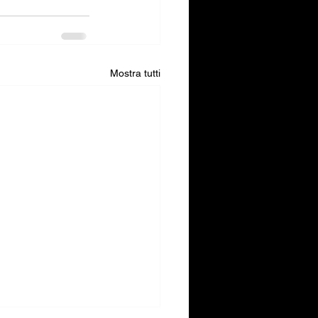
Mostra tutti