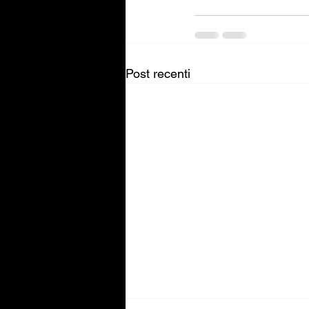
Post recenti