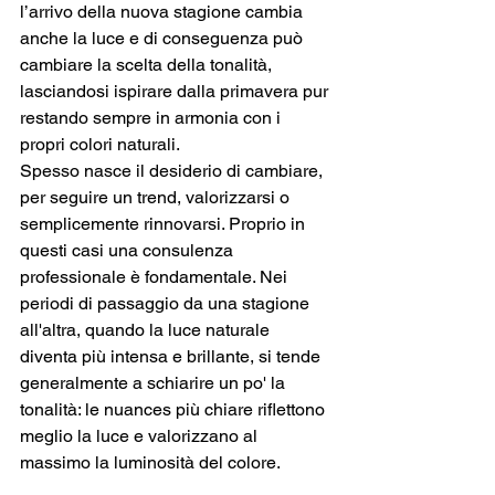
l’arrivo della nuova stagione cambia 
anche la luce e di conseguenza può 
cambiare la scelta della tonalità, 
lasciandosi ispirare dalla primavera pur 
restando sempre in armonia con i 
propri colori naturali. 
Spesso nasce il desiderio di cambiare, 
per seguire un trend, valorizzarsi o 
semplicemente rinnovarsi. Proprio in 
questi casi una consulenza 
professionale è fondamentale. Nei 
periodi di passaggio da una stagione 
all'altra, quando la luce naturale 
diventa più intensa e brillante, si tende 
generalmente a schiarire un po' la 
tonalità: le nuances più chiare riflettono 
meglio la luce e valorizzano al 
massimo la luminosità del colore. 