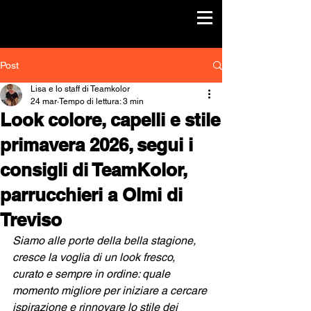
Post
Lisa e lo staff di Teamkolor
24 mar
Tempo di lettura: 3 min
Look colore, capelli e stile
primavera 2026, segui i
consigli di TeamKolor,
parrucchieri a Olmi di
Treviso
Siamo alle porte della bella stagione, 
cresce la voglia di un look fresco, 
curato e sempre in ordine: quale 
momento migliore per iniziare a cercare 
ispirazione e rinnovare lo stile dei 