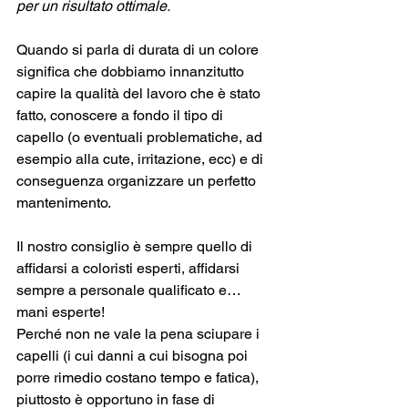
per un risultato ottimale.
Quando si parla di durata di un colore 
significa che dobbiamo innanzitutto 
capire la qualità del lavoro che è stato 
fatto, conoscere a fondo il tipo di 
capello (o eventuali problematiche, ad 
esempio alla cute, irritazione, ecc) e di 
conseguenza organizzare un perfetto 
mantenimento.
Il nostro consiglio è sempre quello di 
affidarsi a coloristi esperti, affidarsi 
sempre a personale qualificato e… 
mani esperte! 
Perché non ne vale la pena sciupare i 
capelli (i cui danni a cui bisogna poi 
porre rimedio costano tempo e fatica), 
piuttosto è opportuno in fase di 