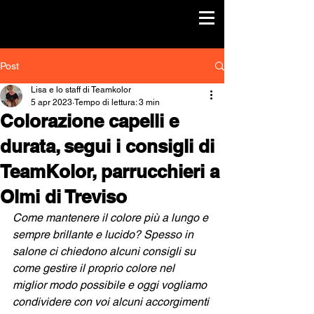
Post
Lisa e lo staff di Teamkolor
5 apr 2023
Tempo di lettura: 3 min
Colorazione capelli e
durata, segui i consigli di
TeamKolor, parrucchieri a
Olmi di Treviso
Come mantenere il colore più a lungo e 
sempre brillante e lucido? Spesso in 
salone ci chiedono alcuni consigli su 
come gestire il proprio colore nel 
miglior modo possibile e oggi vogliamo 
condividere con voi alcuni accorgimenti 