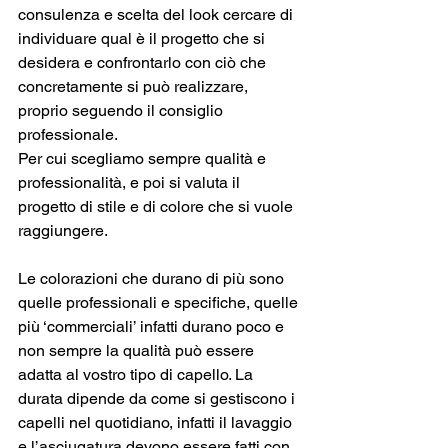
consulenza e scelta del look cercare di 
individuare qual è il progetto che si 
desidera e confrontarlo con ciò che 
concretamente si può realizzare, 
proprio seguendo il consiglio 
professionale. 
Per cui scegliamo sempre qualità e 
professionalità, e poi si valuta il 
progetto di stile e di colore che si vuole 
raggiungere. 
Le colorazioni che durano di più sono 
quelle professionali e specifiche, quelle 
più ‘commerciali’ infatti durano poco e 
non sempre la qualità può essere 
adatta al vostro tipo di capello. La 
durata dipende da come si gestiscono i 
capelli nel quotidiano, infatti il lavaggio 
e l’asciugatura devono essere fatti con 